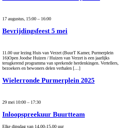
17 augustus, 15:00 – 16:00
Bevrijdingsfeest 5 mei
11.00 uur lezing Huis van Verzet (BuurT Kamer, Purmerplein
16)Open Joodse Huizen / Huizen van Verzet is een jaarlijks
terugkerend programma van sprekende herdenkingen. Vertellers,
bezoekers en bewoners delen verhalen […]
Wielerronde Purmerplein 2025
29 mei 10:00 – 17:30
Inloopspreekuur Buurtteam
Elke dinsdag van 14.00-15.00 uur