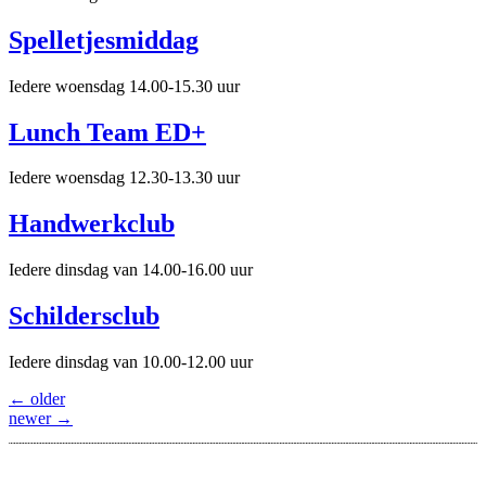
Spelletjesmiddag
Iedere woensdag 14.00-15.30 uur
Lunch Team ED+
Iedere woensdag 12.30-13.30 uur
Handwerkclub
Iedere dinsdag van 14.00-16.00 uur
Schildersclub
Iedere dinsdag van 10.00-12.00 uur
←
older
newer
→