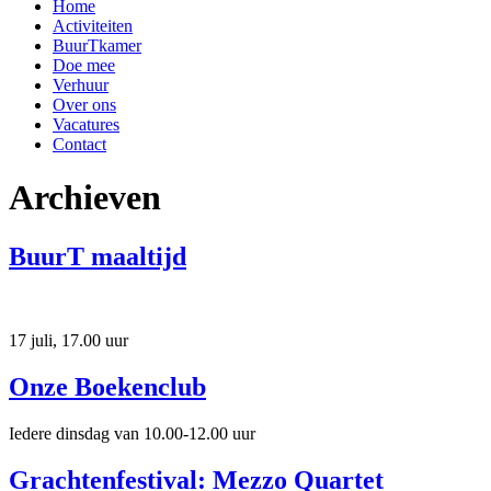
Home
Activiteiten
BuurTkamer
Doe mee
Verhuur
Over ons
Vacatures
Contact
Archieven
BuurT maaltijd
17 juli, 17.00 uur
Onze Boekenclub
Iedere dinsdag van 10.00-12.00 uur
Grachtenfestival: Mezzo Quartet